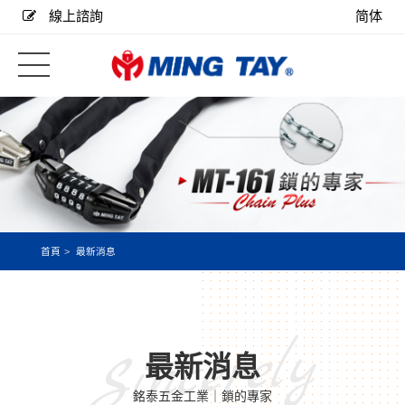
線上諮詢
简体
首頁
最新消息
Sincerely
最新消息
銘泰五金工業｜鎖的專家