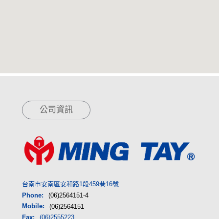
公司資訊
台南市安南區安和路1段459巷16號
Phone:
(06)2564151-4
Mobile:
(06)2564151
Fax:
(06)2555223