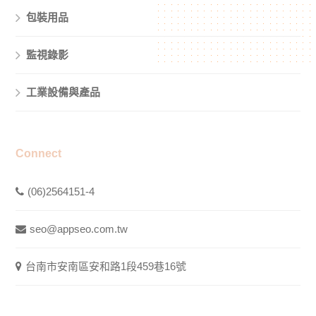
包裝用品
監視錄影
工業設備與產品
Connect
(06)2564151-4
seo@appseo.com.tw
台南市安南區安和路1段459巷16號