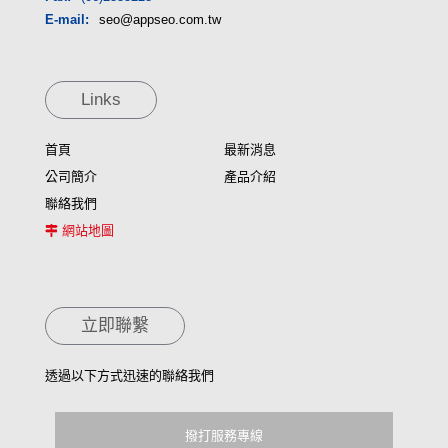
E-mail:
seo@appseo.com.tw
Links
首頁
最新消息
公司簡介
產品介紹
聯絡我們
網站地圖
立即聯繫
透過以下方式迅速的聯絡我們
撥打服務專線