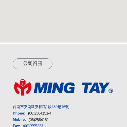
公司資訊
台南市安南區安和路1段459巷16號
Phone:
(06)2564151-4
Mobile:
(06)2564151
Fax:
(06)2555223