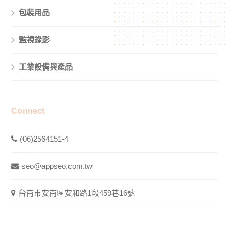
包裝用品
監視錄影
工業設備與產品
Connect
(06)2564151-4
seo@appseo.com.tw
台南市安南區安和路1段459巷16號