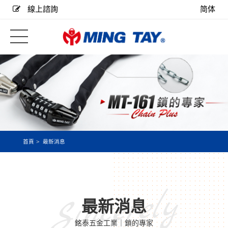
線上諮詢
简体
首頁
最新消息
Sincerely
最新消息
銘泰五金工業｜鎖的專家