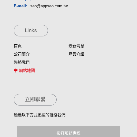
E-mail:
seo@appseo.com.tw
Links
首頁
最新消息
公司簡介
產品介紹
聯絡我們
網站地圖
立即聯繫
透過以下方式迅速的聯絡我們
撥打服務專線