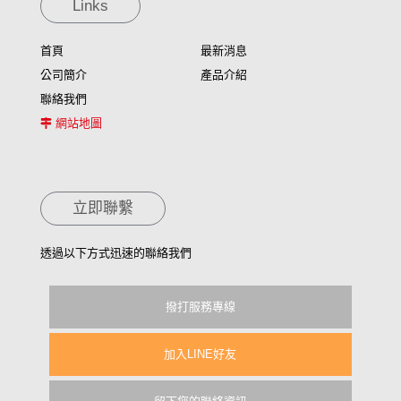
Links
首頁
最新消息
公司簡介
產品介紹
聯絡我們
網站地圖
立即聯繫
透過以下方式迅速的聯絡我們
撥打服務專線
加入LINE好友