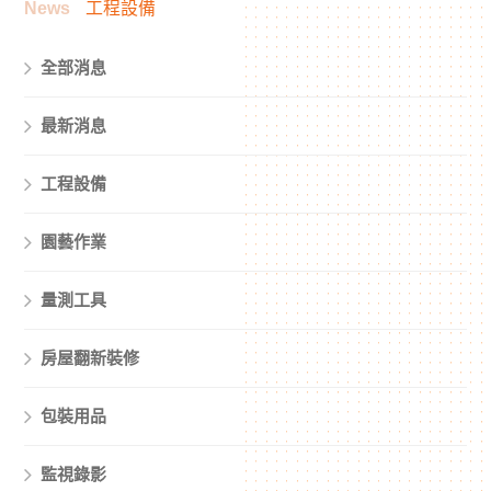
News
工程設備
全部消息
最新消息
工程設備
園藝作業
量測工具
房屋翻新裝修
包裝用品
監視錄影