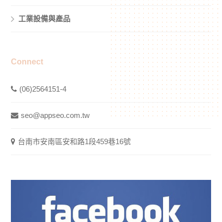
工業設備與產品
Connect
(06)2564151-4
seo@appseo.com.tw
台南市安南區安和路1段459巷16號