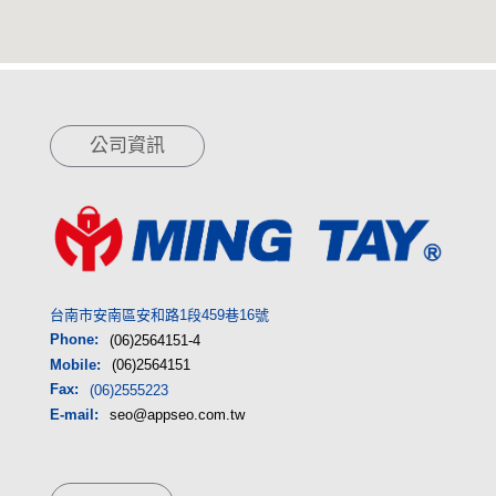
公司資訊
台南市安南區安和路1段459巷16號
Phone:
(06)2564151-4
Mobile:
(06)2564151
Fax:
(06)2555223
E-mail:
seo@appseo.com.tw