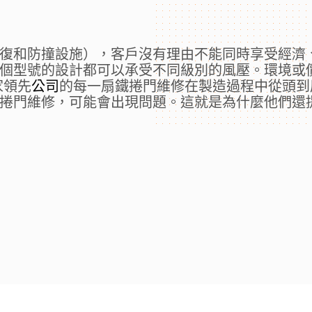
復和防撞設施），客戶沒有理由不能同時享受經濟、速
個型號的設計都可以承受不同級別的風壓。環境或
家領先
公司
的每一扇鐵捲門維修在製造過程中從頭到
捲門維修，可能會出現問題。這就是為什麼他們還