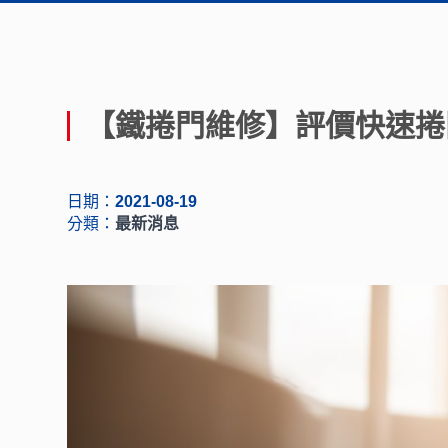
【鐵捲門維修】評價快速捲
日期：
2021-08-19
分類：
最新消息