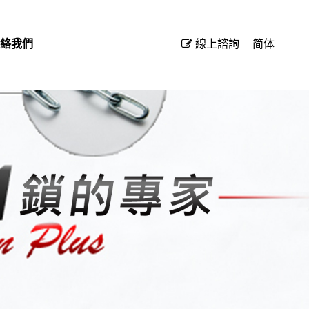
絡我們
線上諮詢
简体