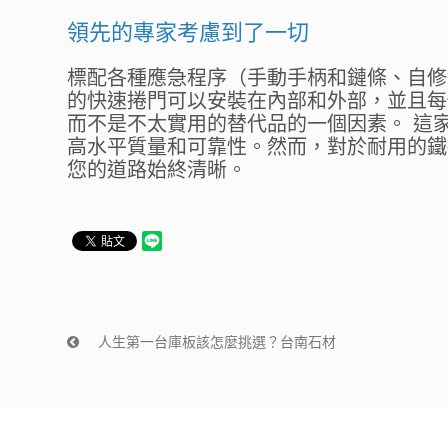
領先的專家考慮到了一切
標配各種應急程序（手動手柄和鏈條、自修
的快速捲門可以安裝在內部和外部，並且每
而不是不太實用的替代品的一個因素。 這
高水平質量和可靠性。然而，對於耐用的鐵
您的道路始終清晰。
人生第一台庫板該怎麼挑選？台南石材