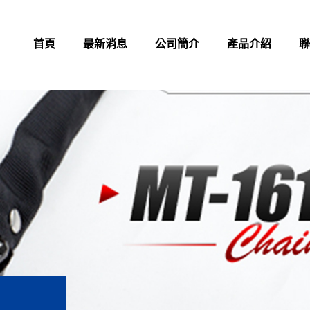
首頁
最新消息
公司簡介
產品介紹
聯