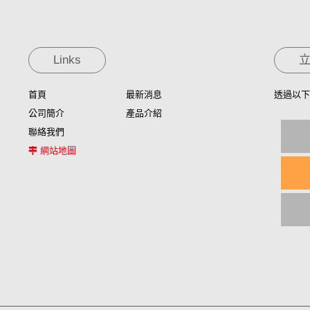
Links
首頁
最新消息
透過以下
公司簡介
產品介紹
聯絡我們
網站地圖