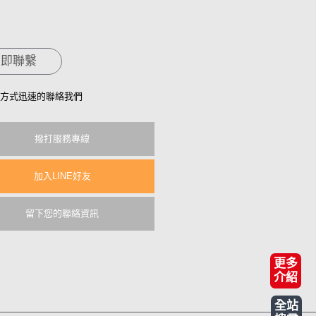
立即聯繫
方式迅速的聯絡我們
撥打服務專線
加入LINE好友
留下您的聯絡資訊
更多
介紹
全站